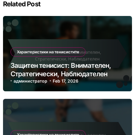
Related Post
Характеристики на тенисистите
Защитен тенисист: Внимателен,
Стратегически, Наблюдателен
администратор
Feb 17, 2026
Характеристики на тенисистите